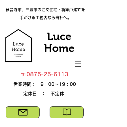
​観音寺市、三豊市の注文住宅・新築戸建てを
手がける工務店なら当社へ。
Luce
​Home
℡0875-25-6113
​営業時間： 9：00～19：00
​定休日 ： 不定休
お問合せ
資料請求