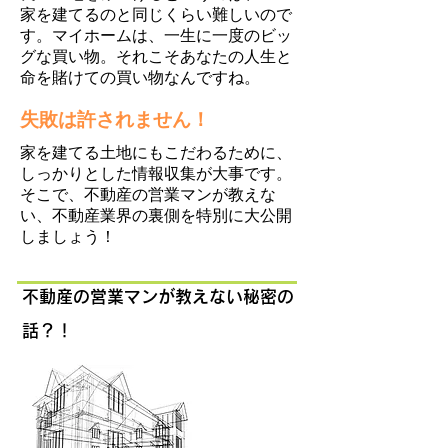
家を建てるのと同じくらい難しいので
す。マイホームは、一生に一度のビッ
グな買い物。それこそあなたの人生と
命を賭けての買い物なんですね。
失敗は許されません！
家を建てる土地にもこだわるために、
しっかりとした情報収集が大事です。
そこで、不動産の営業マンが教えな
い、不動産業界の裏側を特別に大公開
しましょう！
​不動産の営業マンが教えない秘密の
話？！