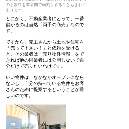
の手数料を業者間で頭割りすることもまれに
あります。
とにかく、不動産業者にとって、一番
儲かるのは当然「両手の商売」なので
す。
ですから、売主さんから土地や住宅を
「売って下さい！」と依頼を受ける
と、その業者は「売り物件情報」をで
きれば他の同業者には公開しないで自
分だけで売りたいわけです。
いい物件は、なかなかオープンになら
ないし、自分の持っている物件をお客
さんのために提案するということが難
しいのです。