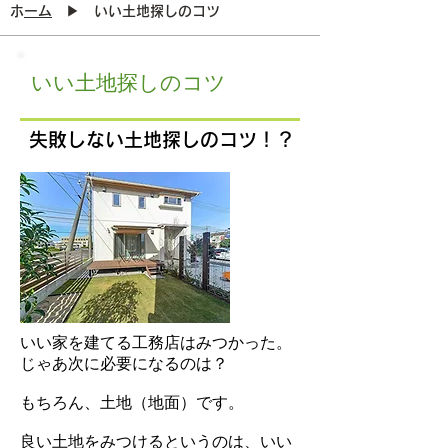
​
ホーム
▶ いい土地探しのコツ
​いい土地探しのコツ
​ 失敗しない土地探しのコツ！？
いい家を建てる工務店はみつかった。
じゃあ次に必要になるのは？
もちろん、土地（地面）です。
良い土地をみつけるというのは、いい