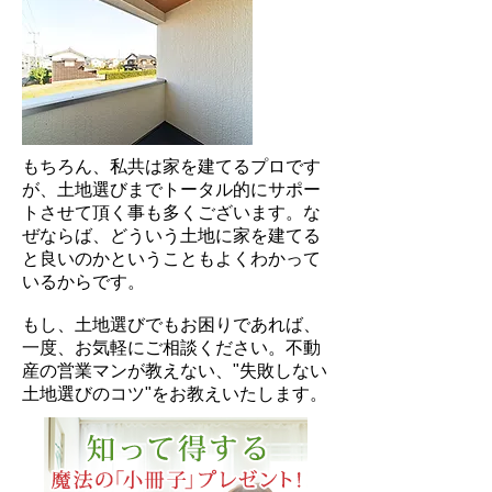
もちろん、私共は家を建てるプロです
が、土地選びまでトータル的にサポー
トさせて頂く事も多くございます。な
ぜならば、どういう土地に家を建てる
と良いのかということもよくわかって
いるからです。
もし、土地選びでもお困りであれば、
一度、お気軽にご相談ください。不動
産の営業マンが教えない、"失敗しない
土地選びのコツ"をお教えいたします。