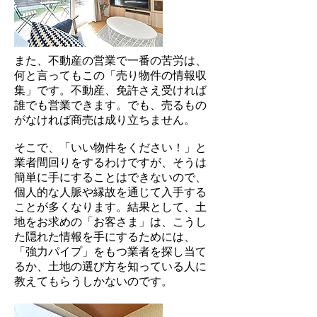
また、不動産の営業で一番の苦労は、
何と言ってもこの「売り物件の情報収
集」です。不動産、免許さえ受ければ
誰でも営業できます。でも、売るもの
がなければ商売は成り立ちません。
そこで、「いい物件をください！」と
業者間回りをするわけですが、そうは
簡単に手にすることはできないので、
個人的な人脈や縁故を通じて入手する
ことが多くなります。結果として、土
地をお求めの「お客さま」は、こうし
た隠れた情報を手にするためには、
「強力パイプ」をもつ業者を探し当て
るか、土地の選び方を知っている人に
教えてもらうしかないのです。