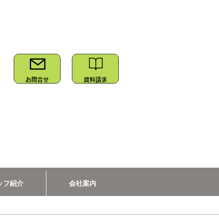
お問合せ
資料請求
ッフ紹介
会社案内