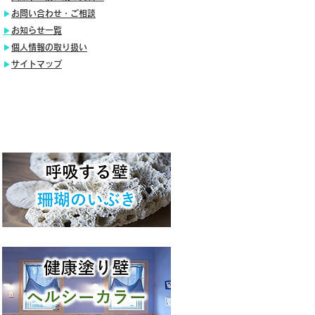
​▶
お問い合わせ・ご相談
​▶
お知らせ一覧
​▶
個人情報の取り扱い
​▶
サイトマップ